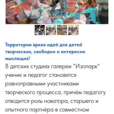
Территория ярких идей для детей
творческих, свободно и интересно
мыслящих!
В детских студиях галереи "Изопарк"
ученик и педагог становятся
равноправными участниками
творческого процесса, причём педагогу
отводится роль новатора, старшего и
опытного партнёра в совместном