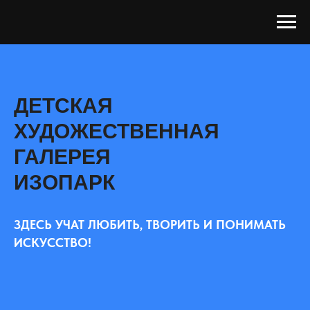
ДЕТСКАЯ
ХУДОЖЕСТВЕННАЯ
ГАЛЕРЕЯ
ИЗОПАРК
ЗДЕСЬ УЧАТ ЛЮБИТЬ, ТВОРИТЬ И ПОНИМАТЬ
ИСКУССТВО!