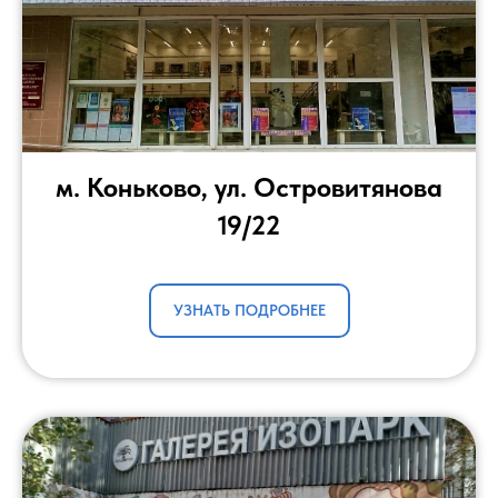
м. Коньково, ул. Островитянова
19/22
УЗНАТЬ ПОДРОБНЕЕ