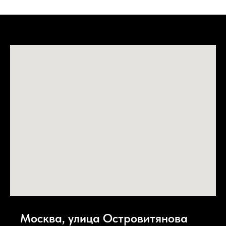
Москва, улица Островитянова