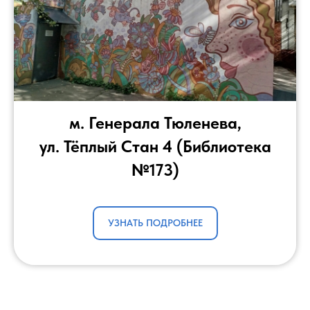
м. Генерала Тюленева,
ул. Тёплый Стан 4 (Библиотека
№173)
УЗНАТЬ ПОДРОБНЕЕ