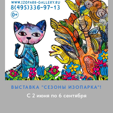
ВЫСТАВКА "СЕЗОНЫ ИЗОПАРКА"!
С 2 июня по 6 сентября