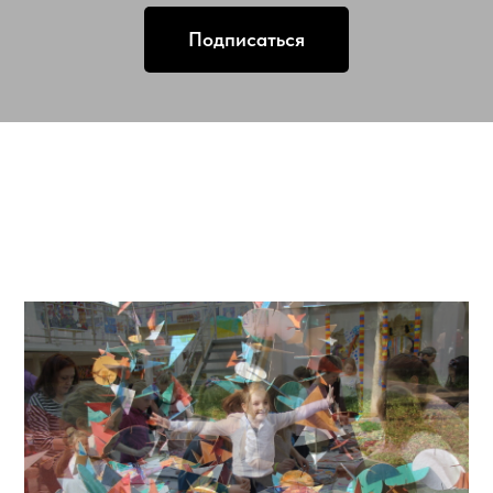
Подписаться