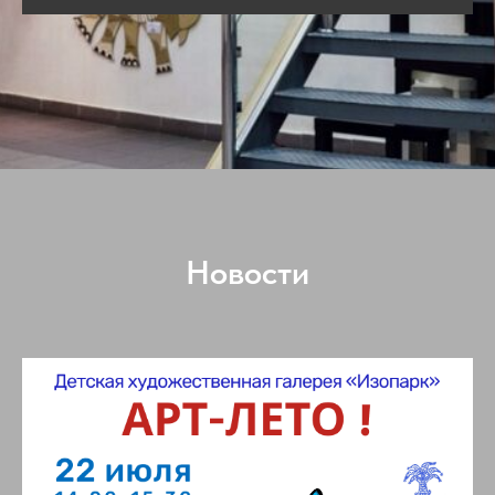
Новости