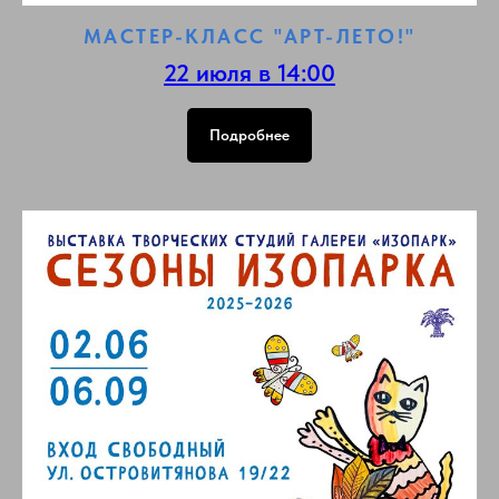
МАСТЕР-КЛАСС "АРТ-ЛЕТО!"
22 июля в 14:00
Подробнее